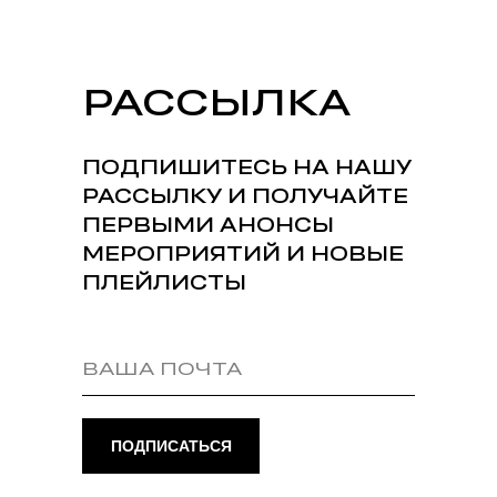
РАССЫЛКА
ПОДПИШИТЕСЬ НА НАШУ
РАССЫЛКУ И ПОЛУЧАЙТЕ
ПЕРВЫМИ АНОНСЫ
МЕРОПРИЯТИЙ И НОВЫЕ
ПЛЕЙЛИСТЫ
ПОДПИСАТЬСЯ