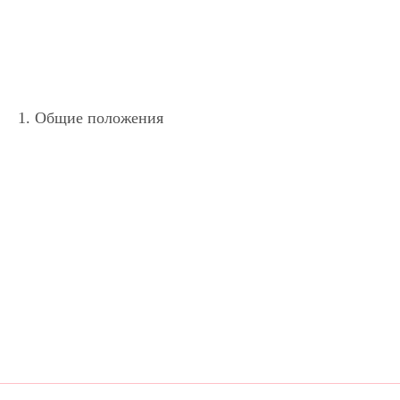
1. Общие положения