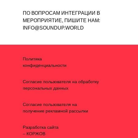
ПО ВОПРОСАМ ИНТЕГРАЦИИ В
МЕРОПРИЯТИЕ, ПИШИТЕ НАМ:
INFO@SOUNDUP.WORLD
Политика
конфиденциальности
Согласие пользователя на обработку
персональных данных
Согласие пользователя на
получение рекламной рассылки
Разработка сайта
– КОРЖОВ