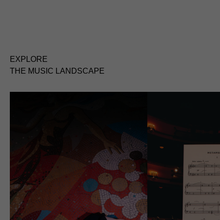
EXPLORE
THE MUSIC LANDSCAPE