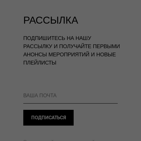
РАССЫЛКА
ПОДПИШИТЕСЬ НА НАШУ
РАССЫЛКУ И ПОЛУЧАЙТЕ ПЕРВЫМИ
АНОНСЫ МЕРОПРИЯТИЙ И НОВЫЕ
ПЛЕЙЛИСТЫ
ПОДПИСАТЬСЯ