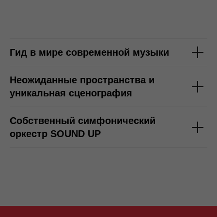
Гид в мире современной музыки
Неожиданные пространства и
уникальная сценография
Собственный симфонический
оркестр SOUND UP