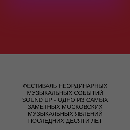
ФЕСТИВАЛЬ НЕОРДИНАРНЫХ
МУЗЫКАЛЬНЫХ СОБЫТИЙ
SOUND UP - ОДНО ИЗ САМЫХ
ЗАМЕТНЫХ МОСКОВСКИХ
МУЗЫКАЛЬНЫХ ЯВЛЕНИЙ
ПОСЛЕДНИХ ДЕСЯТИ ЛЕТ