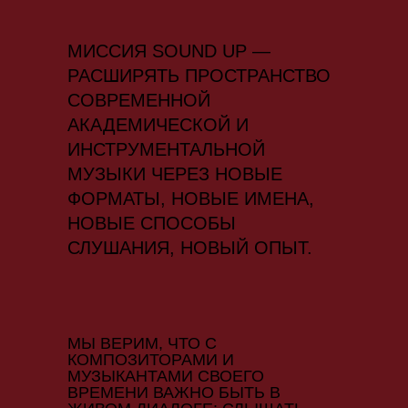
МИССИЯ SOUND UP —
РАСШИРЯТЬ ПРОСТРАНСТВО
СОВРЕМЕННОЙ
АКАДЕМИЧЕСКОЙ И
ИНСТРУМЕНТАЛЬНОЙ
МУЗЫКИ ЧЕРЕЗ НОВЫЕ
ФОРМАТЫ, НОВЫЕ ИМЕНА,
НОВЫЕ СПОСОБЫ
СЛУШАНИЯ, НОВЫЙ ОПЫТ.
МЫ ВЕРИМ, ЧТО С
КОМПОЗИТОРАМИ И
МУЗЫКАНТАМИ СВОЕГО
ВРЕМЕНИ ВАЖНО БЫТЬ В