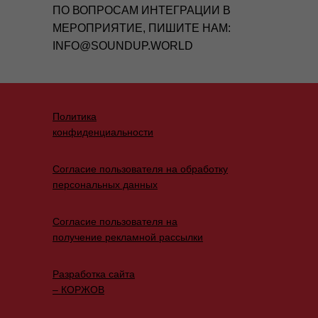
ПО ВОПРОСАМ ИНТЕГРАЦИИ В
МЕРОПРИЯТИЕ, ПИШИТЕ НАМ:
INFO@SOUNDUP.WORLD
Политика
конфиденциальности
Согласие пользователя на обработку
персональных данных
Согласие пользователя на
получение рекламной рассылки
Разработка сайта
– КОРЖОВ