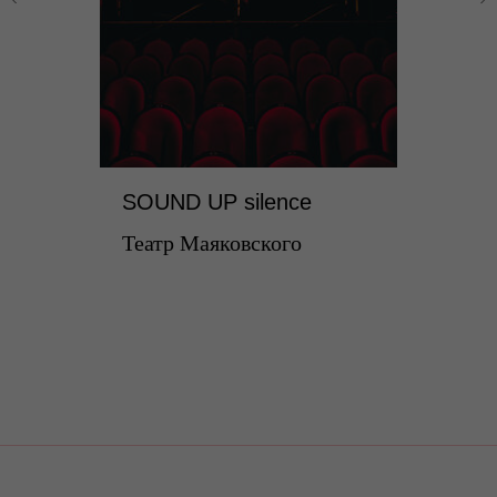
SOUND UP silence
Театр Маяковского