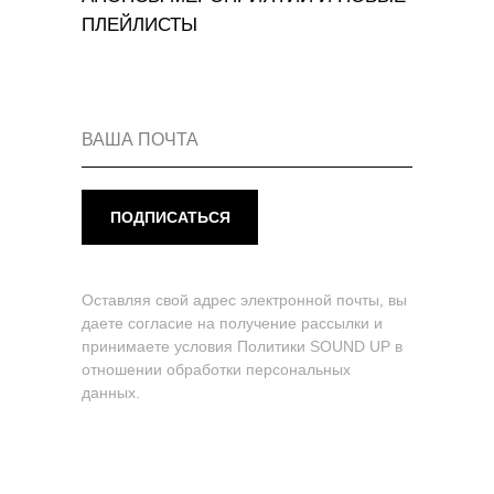
ПЛЕЙЛИСТЫ
ПОДПИСАТЬСЯ
Оставляя свой адрес электронной почты, вы
даете согласие на получение рассылки и
принимаете условия Политики SOUND UP в
отношении обработки персональных
данных.