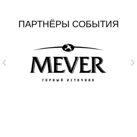
ПАРТНЁРЫ СОБЫТИЯ