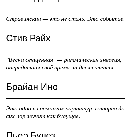
Стравинский — это не стиль. Это событие.
Стив Райх
"Весна священная" — ритмическая энергия,
опередившая своё время на десятилетия.
Брайан Ино
Это одна из немногих партитур, которая до
сих пор звучит как будущее.
Пьер Булез