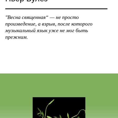
"Весна священная“ — не просто
произведение, а взрыв, после которого
музыкальный язык уже не мог быть
прежним.