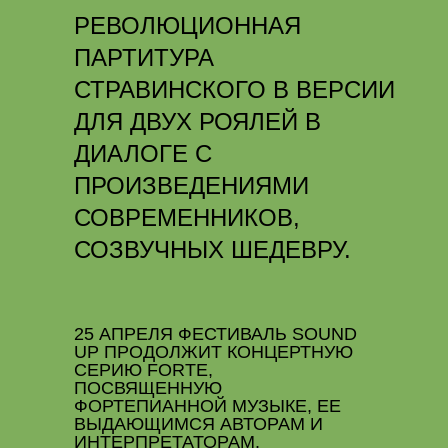
РЕВОЛЮЦИОННАЯ
ПАРТИТУРА
СТРАВИНСКОГО В ВЕРСИИ
ДЛЯ ДВУХ РОЯЛЕЙ В
ДИАЛОГЕ С
ПРОИЗВЕДЕНИЯМИ
СОВРЕМЕННИКОВ,
СОЗВУЧНЫХ ШЕДЕВРУ.
25 АПРЕЛЯ ФЕСТИВАЛЬ SOUND
UP ПРОДОЛЖИТ КОНЦЕРТНУЮ
СЕРИЮ FORTE,
ПОСВЯЩЕННУЮ
ФОРТЕПИАННОЙ МУЗЫКЕ, ЕЕ
ВЫДАЮЩИМСЯ АВТОРАМ И
ИНТЕРПРЕТАТОРАМ.