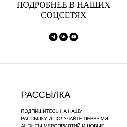
ПОДРОБНЕЕ В НАШИХ
СОЦСЕТЯХ
РАССЫЛКА
ПОДПИШИТЕСЬ НА НАШУ
РАССЫЛКУ И ПОЛУЧАЙТЕ ПЕРВЫМИ
АНОНСЫ МЕРОПРИЯТИЙ И НОВЫЕ