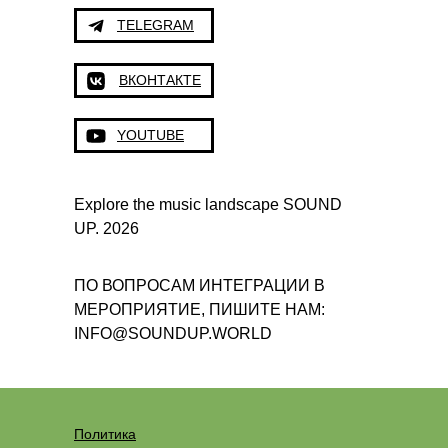
TELEGRAM
ВКОНТАКТЕ
YOUTUBE
Explore the music landscape SOUND
UP. 2026
ПО ВОПРОСАМ ИНТЕГРАЦИИ В
МЕРОПРИЯТИЕ, ПИШИТЕ НАМ:
INFO@SOUNDUP.WORLD
Политика