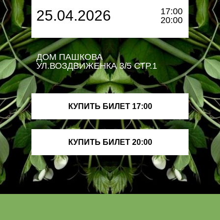
17:00
25.04.2026
20:00
ДОМ ПАШКОВА
УЛ.ВОЗДВИЖЕНКА 3/5 СТР.1
КУПИТЬ БИЛЕТ 17:00
КУПИТЬ БИЛЕТ 20:00