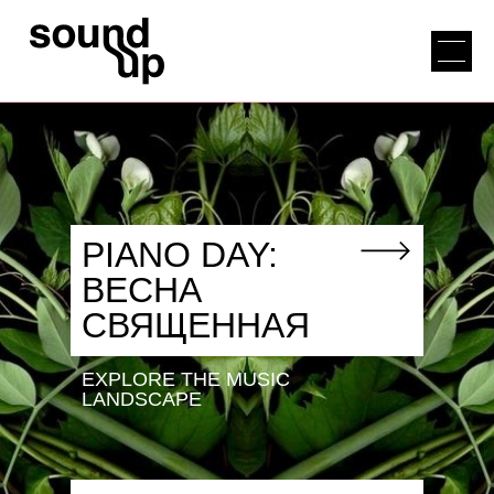
PIANO DAY:
ВЕСНА
СВЯЩЕННАЯ
EXPLORE THE MUSIC
LANDSCAPE